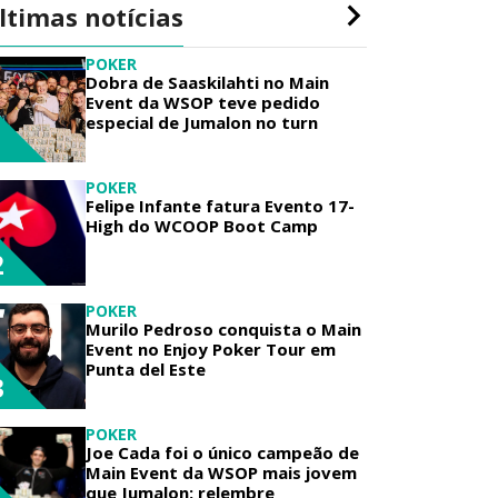
ltimas notícias
POKER
Dobra de Saaskilahti no Main
Event da WSOP teve pedido
especial de Jumalon no turn
1
POKER
Felipe Infante fatura Evento 17-
High do WCOOP Boot Camp
2
POKER
Murilo Pedroso conquista o Main
Event no Enjoy Poker Tour em
Punta del Este
3
POKER
Joe Cada foi o único campeão de
Main Event da WSOP mais jovem
que Jumalon; relembre