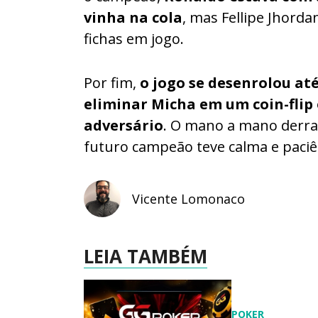
vinha na cola
, mas Fellipe Jhord
fichas em jogo.
Por fim,
o jogo se desenrolou at
eliminar Micha em um coin-flip 
adversário
. O mano a mano derra
futuro campeão teve calma e paciên
Vicente Lomonaco
LEIA TAMBÉM
POKER