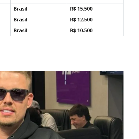
Brasil
R$ 15.500
Brasil
R$ 12.500
Brasil
R$ 10.500