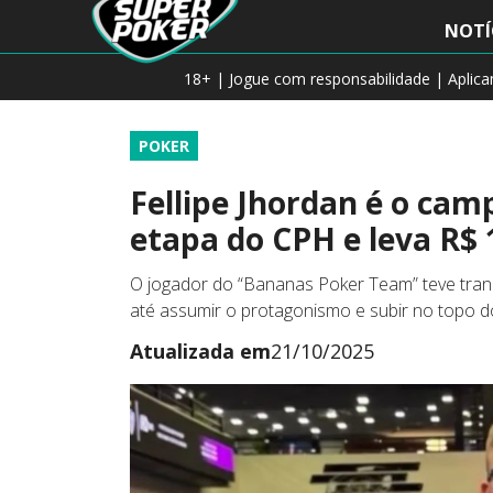
NOTÍ
18+ | Jogue com responsabilidade | Aplic
POKER
Fellipe Jhordan é o cam
etapa do CPH e leva R$ 
O jogador do “Bananas Poker Team” teve tranq
até assumir o protagonismo e subir no topo d
Atualizada em
21/10/2025