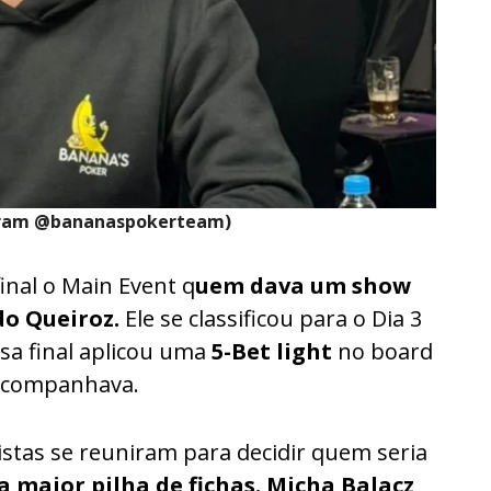
tagram @bananaspokerteam)
inal o Main Event q
uem dava um show
do Queiroz.
Ele se classificou para o Dia 3
sa final aplicou uma
5-Bet light
no board
acompanhava.
istas se reuniram para decidir quem seria
 maior pilha de fichas. Micha Balacz