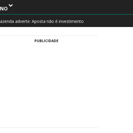
INO
azenda adverte: Aposta não é investimento
PUBLICIDADE