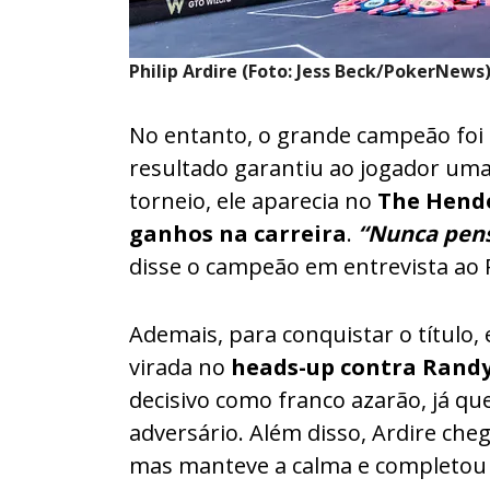
Philip Ardire (Foto: Jess Beck/PokerNews
No entanto, o grande campeão foi
resultado garantiu ao jogador um
torneio, ele aparecia no
The Hend
ganhos na carreira
.
“Nunca pens
disse o campeão em entrevista ao
Ademais, para conquistar o título
virada no
heads-up contra Randy
decisivo como franco azarão, já q
adversário. Além disso, Ardire che
mas manteve a calma e completou 