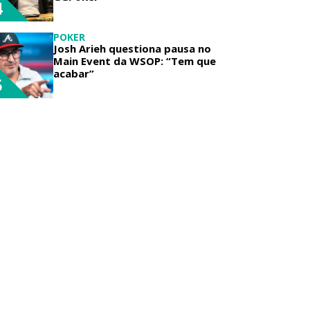
4
POKER
Josh Arieh questiona pausa no
Main Event da WSOP: “Tem que
acabar”
5