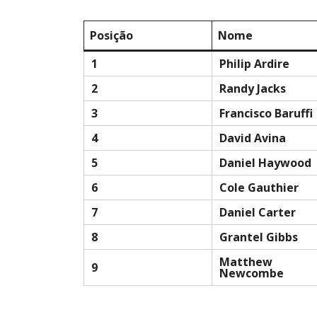
Posição
Nome
1
Philip Ardire
2
Randy Jacks
3
Francisco Baruffi
4
David Avina
5
Daniel Haywood
6
Cole Gauthier
7
Daniel Carter
8
Grantel Gibbs
Matthew
9
Newcombe