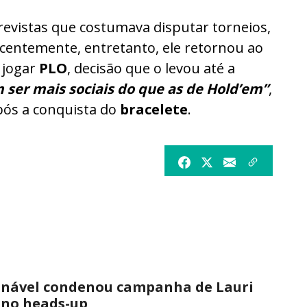
revistas que costumava disputar torneios,
ecentemente, entretanto, ele retornou ao
 jogar
PLO
, decisão que o levou até a
ser mais sociais do que as de Hold’em”
,
pós a conquista do
bracelete
.
ionável condenou campanha de Lauri
 no heads-up