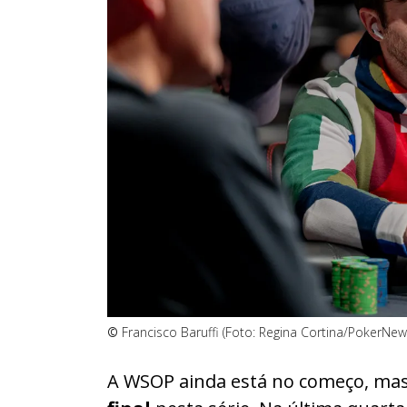
©
Francisco Baruffi (Foto: Regina Cortina/PokerNew
A WSOP ainda está no começo, ma