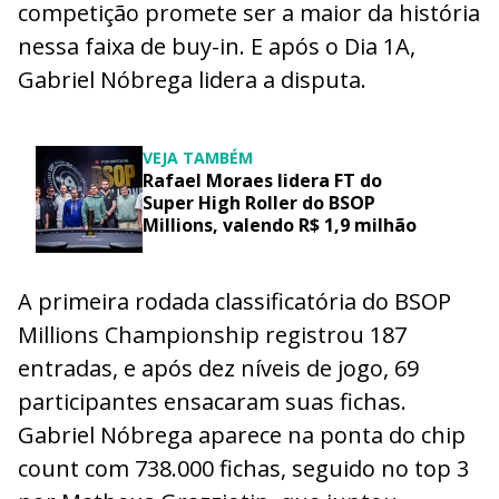
competição promete ser a maior da história
nessa faixa de buy-in. E após o Dia 1A,
Gabriel Nóbrega lidera a disputa.
VEJA TAMBÉM
Rafael Moraes lidera FT do
Super High Roller do BSOP
Millions, valendo R$ 1,9 milhão
A primeira rodada classificatória do BSOP
Millions Championship registrou 187
entradas, e após dez níveis de jogo, 69
participantes ensacaram suas fichas.
Gabriel Nóbrega aparece na ponta do chip
count com 738.000 fichas, seguido no top 3