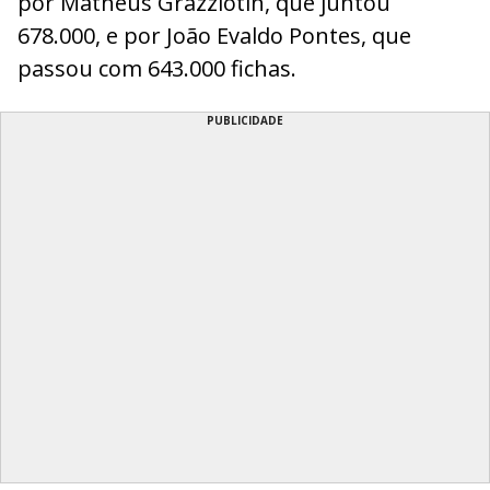
por Matheus Grazziotin, que juntou
678.000, e por João Evaldo Pontes, que
passou com 643.000 fichas.
PUBLICIDADE