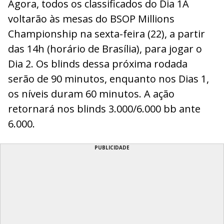
Agora, todos os classificados do Dia 1A
voltarão às mesas do BSOP Millions
Championship na sexta-feira (22), a partir
das 14h (horário de Brasília), para jogar o
Dia 2. Os blinds dessa próxima rodada
serão de 90 minutos, enquanto nos Dias 1,
os níveis duram 60 minutos. A ação
retornará nos blinds 3.000/6.000 bb ante
6.000.
PUBLICIDADE