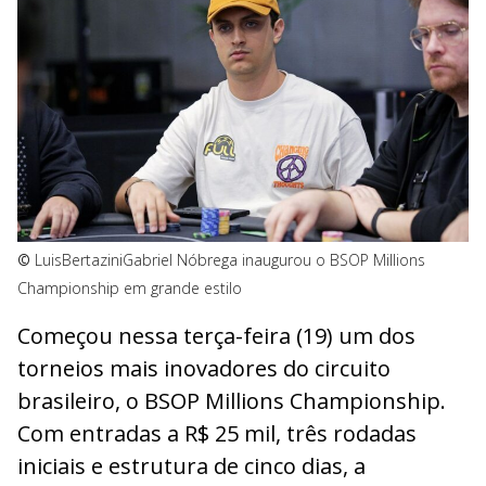
©
LuisBertazini
Gabriel Nóbrega inaugurou o BSOP Millions
Championship em grande estilo
Começou nessa terça-feira (19) um dos
torneios mais inovadores do circuito
brasileiro, o BSOP Millions Championship.
Com entradas a R$ 25 mil, três rodadas
iniciais e estrutura de cinco dias, a