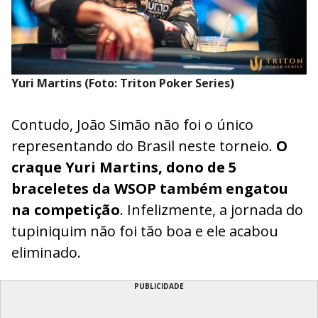
Yuri Martins (Foto: Triton Poker Series)
Contudo, João Simão não foi o único
representando do Brasil neste torneio.
O
craque Yuri Martins, dono de 5
braceletes da WSOP também engatou
na competição
. Infelizmente, a jornada do
tupiniquim não foi tão boa e ele acabou
eliminado.
PUBLICIDADE