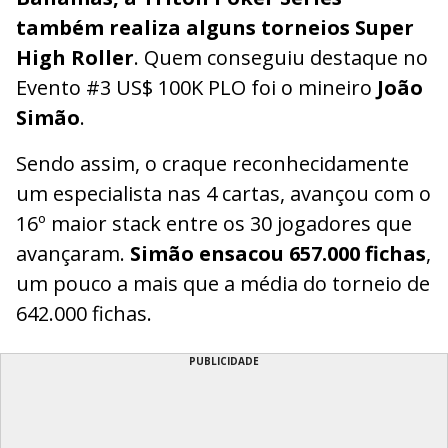
também realiza alguns torneios Super
High Roller
. Quem conseguiu destaque no
Evento #3 US$ 100K PLO foi o mineiro
João
Simão
.
Sendo assim, o craque reconhecidamente
um especialista nas 4 cartas, avançou com o
16º maior stack entre os 30 jogadores que
avançaram.
Simão ensacou 657.000 fichas
,
um pouco a mais que a média do torneio de
642.000 fichas.
PUBLICIDADE