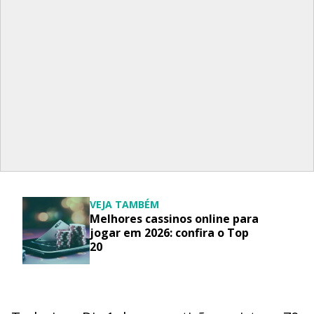
VEJA TAMBÉM
Melhores cassinos online para
jogar em 2026: confira o Top
20