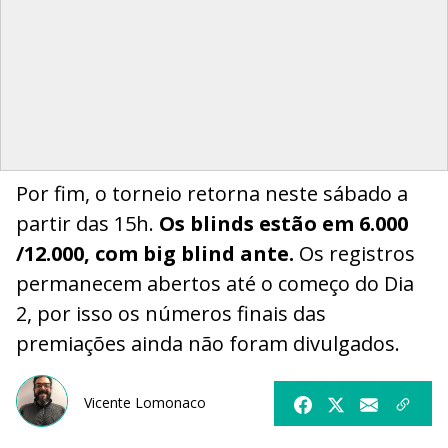
Por fim, o torneio retorna neste sábado a
partir das 15h.
Os blinds estão em 6.000
/12.000, com big blind ante.
Os registros
permanecem abertos até o começo do Dia
2, por isso os números finais das
premiações ainda não foram divulgados.
Vicente Lomonaco