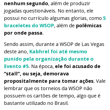
nenhum segundo
, além de produzir
jogadas questionáveis. No entanto, ele
possui no currículo algumas glorias, como
5
braceletes do WSOP
, além de
polêmicas
por onde passa
.
Sendo assim, durante a WSOP de Las Vegas
deste ano,
Kabhrel foi até mesmo
punido pela organização durante o
Evento #5
. Na época,
ele foi acusado de
“stall”, ou seja, demorava
propositalmente para tomar ações
. Vale
lembrar que os torneios da WSOP não
possuem os cartões de tempo, algo que é
bastante utilizado no Brasil.