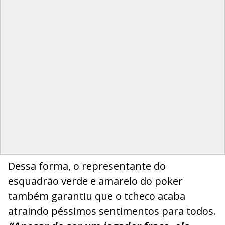
Dessa forma, o representante do
esquadrão verde e amarelo do poker
também garantiu que o tcheco acaba
atraindo péssimos sentimentos para todos.