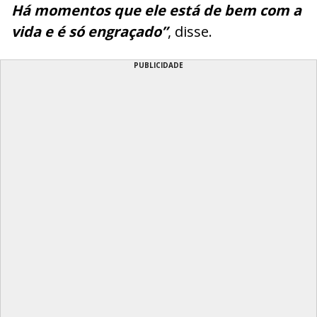
Há momentos que ele está de bem com a
vida e é só engraçado”
, disse.
PUBLICIDADE