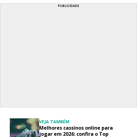
PUBLICIDADE
VEJA TAMBÉM
Melhores cassinos online para
jogar em 2026: confira o Top