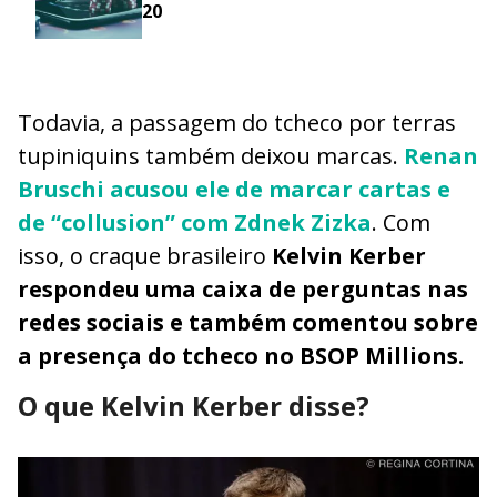
20
Todavia, a passagem do tcheco por terras
tupiniquins também deixou marcas.
Renan
Bruschi acusou ele de marcar cartas e
de “collusion” com Zdnek Zizka
. Com
isso, o craque brasileiro
Kelvin Kerber
respondeu uma caixa de perguntas nas
redes sociais e também comentou sobre
a presença do tcheco no BSOP Millions.
O que Kelvin Kerber disse?