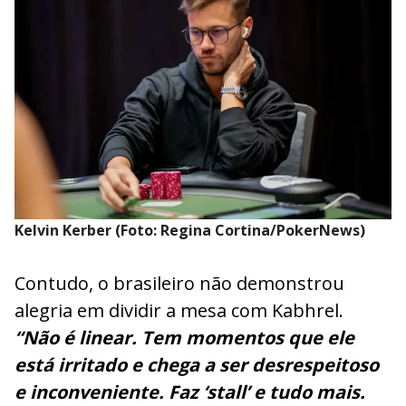
Kelvin Kerber (Foto: Regina Cortina/PokerNews)
Contudo, o brasileiro não demonstrou
alegria em dividir a mesa com Kabhrel.
“Não é linear. Tem momentos que ele
está irritado e chega a ser desrespeitoso
e inconveniente. Faz ‘stall’ e tudo mais.