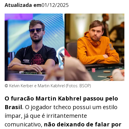
Atualizada em
01/12/2025
©
Kelvin Kerber e Martin Kabhrel (Fotos: BSOP)
O furacão Martin Kabhrel passou pelo
Brasil
. O jogador tcheco possui um estilo
ímpar, já que é irritantemente
comunicativo,
não deixando de falar por