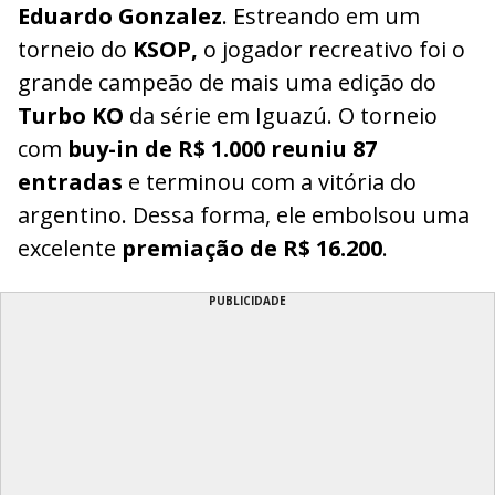
Eduardo Gonzalez
. Estreando em um
torneio do
KSOP,
o jogador recreativo foi o
grande campeão de mais uma edição do
Turbo KO
da série em Iguazú. O torneio
com
buy-in de R$ 1.000 reuniu 87
entradas
e terminou com a vitória do
argentino. Dessa forma, ele embolsou uma
excelente
premiação de R$ 16.200
.
PUBLICIDADE