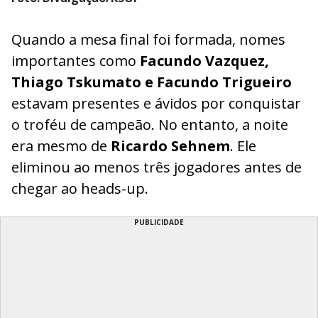
Quando a mesa final foi formada, nomes
importantes como
Facundo Vazquez,
Thiago Tskumato e Facundo Trigueiro
estavam presentes e ávidos por conquistar
o troféu de campeão. No entanto, a noite
era mesmo de
Ricardo Sehnem
. Ele
eliminou ao menos três jogadores antes de
chegar ao heads-up.
PUBLICIDADE