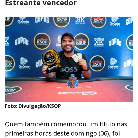
Estreante vencedor
Foto: Divulgação/KSOP
Quem também comemorou um título nas
primeiras horas deste domingo (06), foi