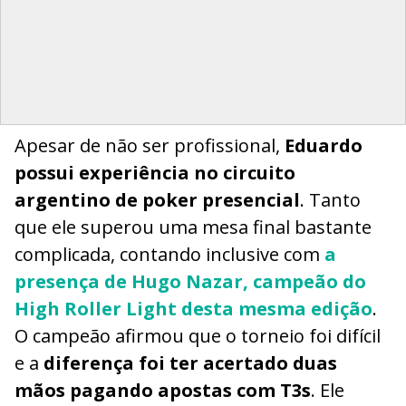
Apesar de não ser profissional,
Eduardo
possui experiência no circuito
argentino de poker presencial
. Tanto
que ele superou uma mesa final bastante
complicada, contando inclusive com
a
presença de Hugo Nazar, campeão do
High Roller Light desta mesma edição
.
O campeão afirmou que o torneio foi difícil
e a
diferença foi ter acertado duas
mãos pagando apostas com T3s
. Ele