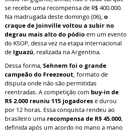
se recebe uma recompensa de R$ 400.000.
Na madrugada deste domingo (06),
o
craque de Joinville voltou a subir no
degrau mais alto do pódio
em um evento
do KSOP, dessa vez na etapa internacional
de
Iguazú
, realizada na Argentina.
Dessa forma,
Sehnem foi o grande
campeão do Freezeout
, formato de
disputa onde não são permitidas
reentradas. A competição com
buy-in de
R$ 2.000 reuniu 115 jogadores
e durou
por 12 horas. Essa conquista rendeu ao
brasileiro uma
recompensa de R$ 45.000
,
definida após um acordo no mano a mano