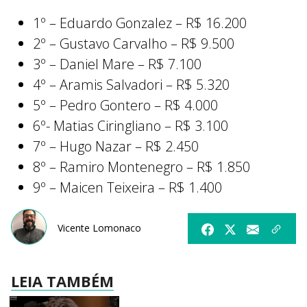
1º – Eduardo Gonzalez – R$ 16.200
2º – Gustavo Carvalho – R$ 9.500
3º – Daniel Mare – R$ 7.100
4º – Aramis Salvadori – R$ 5.320
5º – Pedro Gontero – R$ 4.000
6º- Matias Ciringliano – R$ 3.100
7º – Hugo Nazar – R$ 2.450
8º – Ramiro Montenegro – R$ 1.850
9º – Maicen Teixeira – R$ 1.400
Vicente Lomonaco
LEIA TAMBÉM