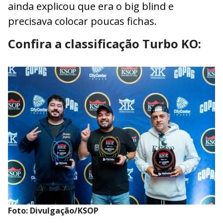
ainda explicou que era o big blind e
precisava colocar poucas fichas.
Confira a classificação Turbo KO:
Foto: Divulgação/KSOP