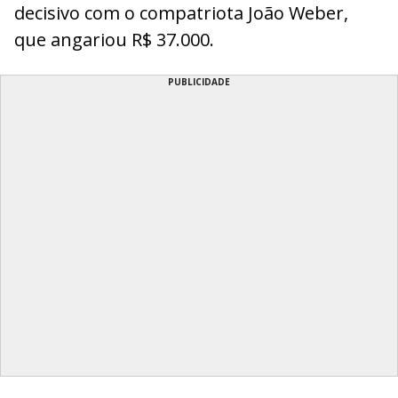
decisivo com o compatriota João Weber,
que angariou R$ 37.000.
PUBLICIDADE