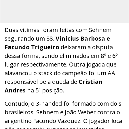
Duas vítimas foram feitas com Sehnem
segurando um 88.
Vinicius Barbosa e
Facundo Trigueiro
deixaram a disputa
dessa forma, sendo eliminados em 8º e 6º
lugar respectivamente. Outra jogada que
alavancou o stack do campeão foi um AA
responsável pela queda de
Cristian
Andres
na 5ª posição.
Contudo, o 3-handed foi formado com dois
brasileiros, Sehnem e João Weber contra o
argentino Facundo Vazquez. O jogador local