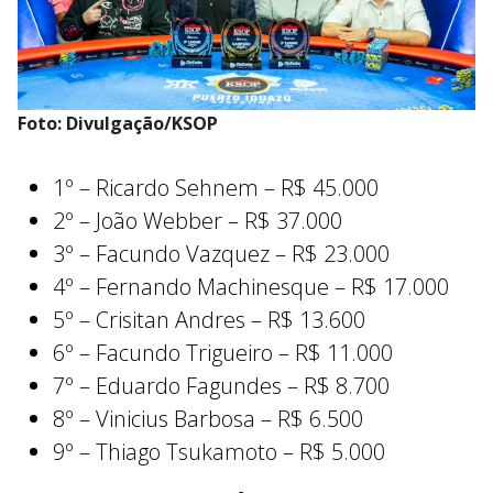
Foto: Divulgação/KSOP
1º – Ricardo Sehnem – R$ 45.000
2º – João Webber – R$ 37.000
3º – Facundo Vazquez – R$ 23.000
4º – Fernando Machinesque – R$ 17.000
5º – Crisitan Andres – R$ 13.600
6º – Facundo Trigueiro – R$ 11.000
7º – Eduardo Fagundes – R$ 8.700
8º – Vinicius Barbosa – R$ 6.500
9º – Thiago Tsukamoto – R$ 5.000