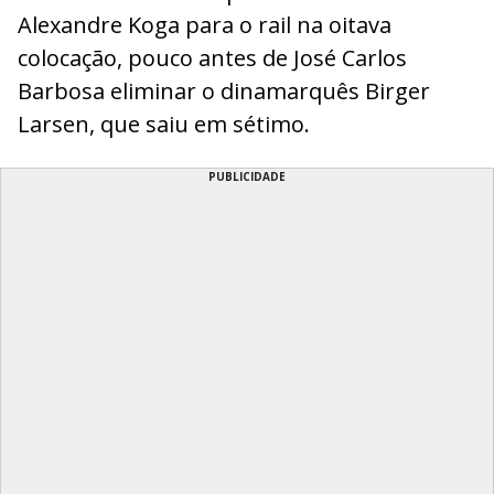
Alexandre Koga para o rail na oitava
colocação, pouco antes de José Carlos
Barbosa eliminar o dinamarquês Birger
Larsen, que saiu em sétimo.
PUBLICIDADE