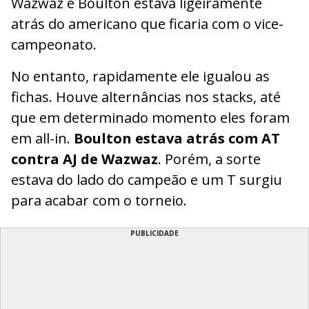
Wazwaz e Boulton estava ligeiramente
atrás do americano que ficaria com o vice-
campeonato.
No entanto, rapidamente ele igualou as
fichas. Houve alternâncias nos stacks, até
que em determinado momento eles foram
em all-in.
Boulton estava atrás com AT
contra AJ de Wazwaz
. Porém, a sorte
estava do lado do campeão e um T surgiu
para acabar com o torneio.
PUBLICIDADE