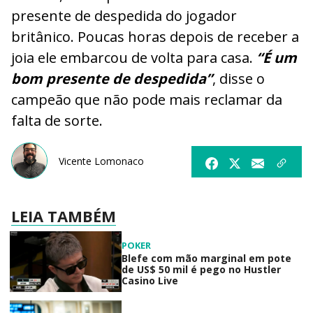
presente de despedida do jogador
britânico. Poucas horas depois de receber a
joia ele embarcou de volta para casa.
“É um
bom presente de despedida”
, disse o
campeão que não pode mais reclamar da
falta de sorte.
Vicente Lomonaco
LEIA TAMBÉM
POKER
Blefe com mão marginal em pote
de US$ 50 mil é pego no Hustler
Casino Live