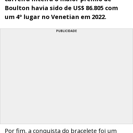
Boulton havia sido de US$ 86.805 com
um 4º lugar no Venetian em 2022.
PUBLICIDADE
Por fim, a conquista do bracelete foi um