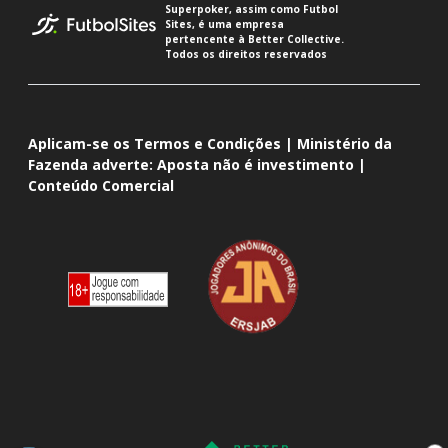
Superpoker, assim como Futbol
Sites, é uma empresa
pertencente à Better Collective.
Todos os direitos reservados
Aplicam-se os Termos e Condições | Ministério da
Fazenda adverte: Aposta não é investimento |
Conteúdo Comercial