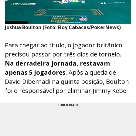
Joshua Boulton (Foto: Eloy Cabacas/PokerNews)
Para chegar ao título, o jogador britânico
precisou passar por três dias de torneio.
Na derradeira jornada, restavam
apenas 5 jogadores
. Após a queda de
David Dibernadi na quinta posição, Boulton
foi o responsável por eliminar Jimmy Kebe.
PUBLICIDADE