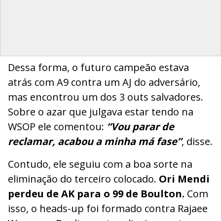
Dessa forma, o futuro campeão estava
atrás com A9 contra um AJ do adversário,
mas encontrou um dos 3 outs salvadores.
Sobre o azar que julgava estar tendo na
WSOP ele comentou:
“Vou parar de
reclamar, acabou a minha má fase”
, disse.
Contudo, ele seguiu com a boa sorte na
eliminação do terceiro colocado.
Ori Mendi
perdeu de AK para o 99 de Boulton.
Com
isso, o heads-up foi formado contra Rajaee