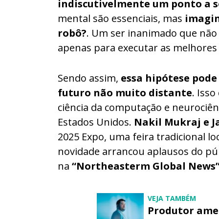
indiscutivelmente um ponto a s
mental são essenciais, mas
imagin
robô?
. Um ser inanimado que nã
apenas para executar as melhores 
Sendo assim,
essa hipótese pode
futuro não muito distante
. Iss
ciência da computação e neurociên
Estados Unidos.
Nakil Mukraj e 
2025 Expo, uma feira tradicional lo
novidade arrancou aplausos do pú
na
“Northeasterm Global News
VEJA TAMBÉM
Produtor amer