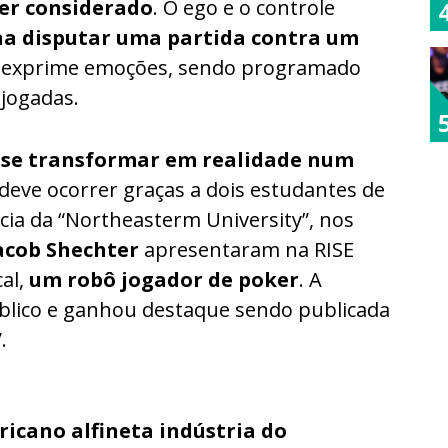
er considerado
. O ego e o controle
a disputar uma partida contra um
o exprime emoções, sendo programado
jogadas.
 se transformar em realidade num
o deve ocorrer graças a dois estudantes de
cia da “Northeasterm University”, nos
Jacob Shechter
apresentaram na RISE
cal,
um robô jogador de poker
. A
blico e ganhou destaque sendo publicada
”
.
icano alfineta indústria do