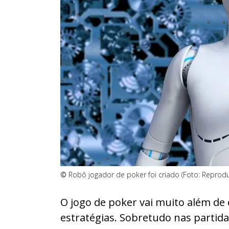
©
Robô jogador de poker foi criado (Foto: Reprod
O jogo de poker vai muito além de 
estratégias. Sobretudo nas partida