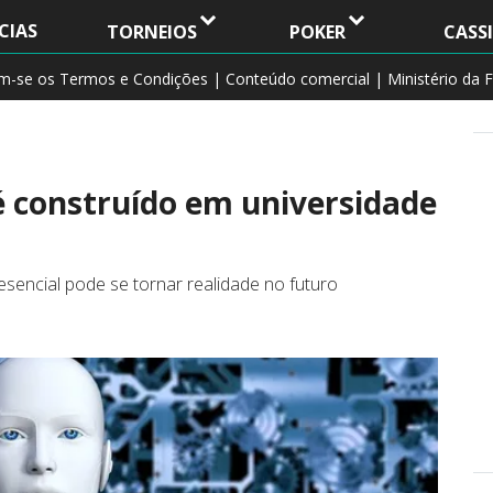
CIAS
TORNEIOS
POKER
CASS
am-se os Termos e Condições | Conteúdo comercial | Ministério da F
é construído em universidade
sencial pode se tornar realidade no futuro