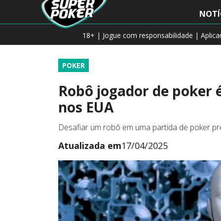
NOTÍ
18+ | Jogue com responsabilidade | Aplic
POKER
Robô jogador de poker 
nos EUA
Desafiar um robô em uma partida de poker pre
Atualizada em
17/04/2025