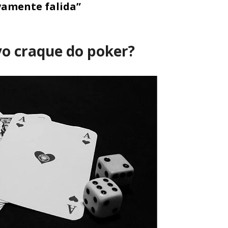
ivamente falida”
o craque do poker?