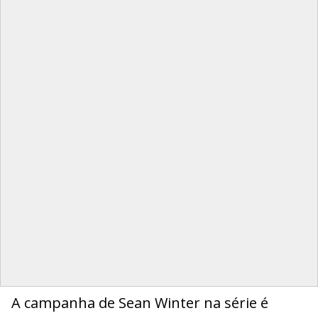
A campanha de Sean Winter na série é