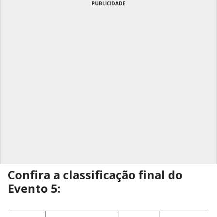
PUBLICIDADE
Confira a classificação final do
Evento 5: