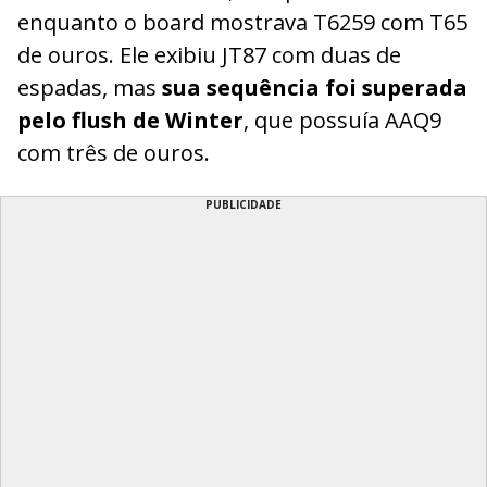
enquanto o board mostrava T6259 com T65
de ouros. Ele exibiu JT87 com duas de
espadas, mas
sua sequência foi superada
pelo flush de Winter
, que possuía AAQ9
com três de ouros.
PUBLICIDADE