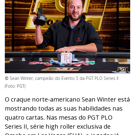
©
Sean Winter, campeão do Evento 5 da PGT PLO Series II
(Foto: PGT)
O craque norte-americano Sean Winter está
mostrando todas as suas habilidades nas
quatro cartas. Nas mesas do PGT PLO
Series II, série high roller exclusiva de