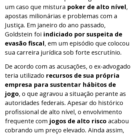
um caso que mistura
poker de alto nível
,
apostas milionárias e problemas com a
Justiça. Em janeiro do ano passado,
Goldstein foi
indiciado por suspeita de
evasão fiscal
, em um episódio que colocou
sua carreira jurídica sob forte escrutínio.
De acordo com as acusações, o ex-advogado
teria utilizado
recursos de sua própria
empresa para sustentar hábitos de
jogo
, o que agravou a situação perante as
autoridades federais. Apesar do histórico
profissional de alto nível, o envolvimento
frequente com
jogos de alto risco
acabou
cobrando um preço elevado. Ainda assim,