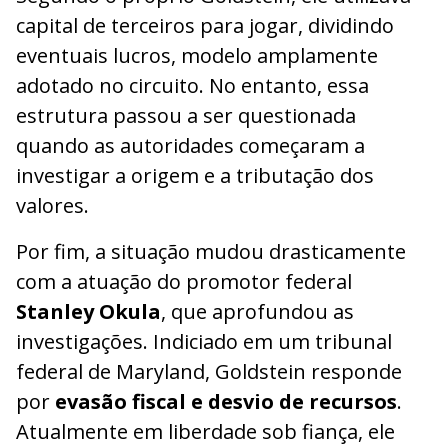
capital de terceiros para jogar, dividindo
eventuais lucros, modelo amplamente
adotado no circuito. No entanto, essa
estrutura passou a ser questionada
quando as autoridades começaram a
investigar a origem e a tributação dos
valores.
Por fim, a situação mudou drasticamente
com a atuação do promotor federal
Stanley Okula
, que aprofundou as
investigações. Indiciado em um tribunal
federal de Maryland, Goldstein responde
por
evasão fiscal e desvio de recursos
.
Atualmente em liberdade sob fiança, ele