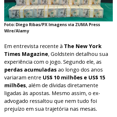
Foto: Diego Ribas/PX Imagens via ZUMA Press
Wire/Alamy
Em entrevista recente à
The New York
Times Magazine
, Goldstein detalhou sua
experiência com o jogo. Segundo ele, as
perdas acumuladas
ao longo dos anos
variaram entre
US$ 10 milhões e US$ 15
milhões
, além de dívidas diretamente
ligadas às apostas. Mesmo assim, o ex-
advogado ressaltou que nem tudo foi
prejuízo em sua trajetória nas mesas.