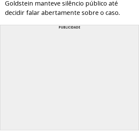
Goldstein manteve silêncio público até
decidir falar abertamente sobre o caso.
PUBLICIDADE