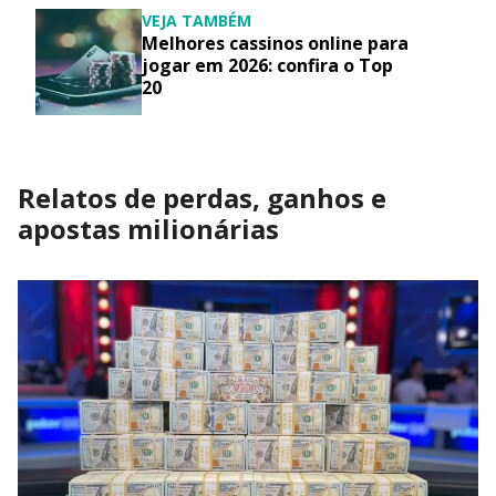
VEJA TAMBÉM
Melhores cassinos online para
jogar em 2026: confira o Top
20
Relatos de perdas, ganhos e
apostas milionárias