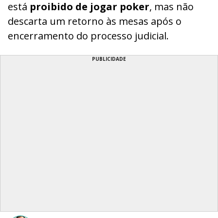
está
proibido de jogar poker
, mas não
descarta um retorno às mesas após o
encerramento do processo judicial.
PUBLICIDADE