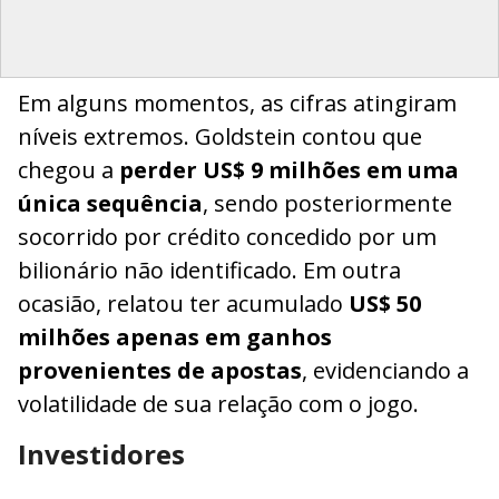
Em alguns momentos, as cifras atingiram
níveis extremos. Goldstein contou que
chegou a
perder US$ 9 milhões em uma
única sequência
, sendo posteriormente
socorrido por crédito concedido por um
bilionário não identificado. Em outra
ocasião, relatou ter acumulado
US$ 50
milhões apenas em ganhos
provenientes de apostas
, evidenciando a
volatilidade de sua relação com o jogo.
Investidores