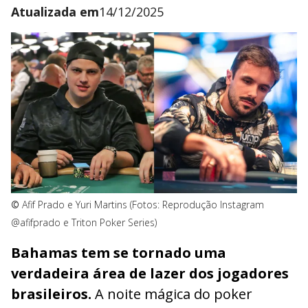
Atualizada em
14/12/2025
©
Afif Prado e Yuri Martins (Fotos: Reprodução Instagram
@afifprado e Triton Poker Series)
Bahamas tem se tornado uma
verdadeira área de lazer dos jogadores
brasileiros.
A noite mágica do poker