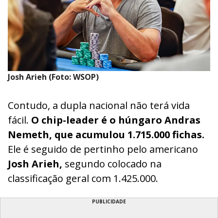
Josh Arieh (Foto: WSOP)
Contudo, a dupla nacional não terá vida
fácil.
O chip-leader é o húngaro Andras
Nemeth, que acumulou 1.715.000 fichas.
Ele é seguido de pertinho pelo americano
Josh Arieh,
segundo colocado na
classificação geral com 1.425.000.
PUBLICIDADE