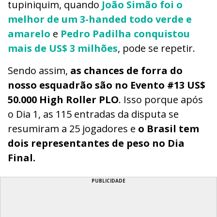
tupiniquim, quando
João Simão foi o
melhor de um 3-handed todo verde e
amarelo
e
Pedro Padilha conquistou
mais de US$ 3 milhões
, pode se repetir.
Sendo assim,
as chances de forra do
nosso esquadrão são no Evento #13 US$
50.000 High Roller PLO
. Isso porque após
o Dia 1, as 115 entradas da disputa se
resumiram a 25 jogadores e
o Brasil tem
dois representantes de peso no Dia
Final.
PUBLICIDADE