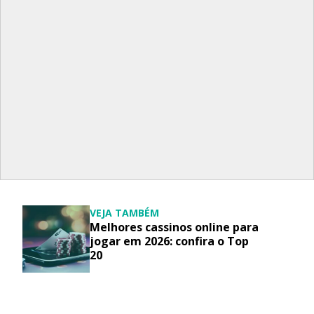
VEJA TAMBÉM
Melhores cassinos online para
jogar em 2026: confira o Top
20