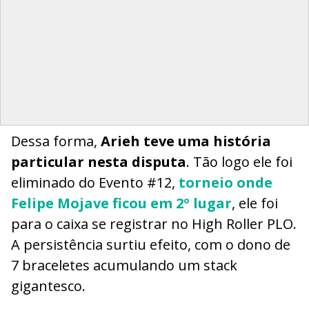
Dessa forma,
Arieh teve uma história
particular nesta disputa
. Tão logo ele foi
eliminado do Evento #12,
torneio onde
Felipe Mojave ficou em 2º lugar
, ele foi
para o caixa se registrar no High Roller PLO.
A persistência surtiu efeito, com o dono de
7 braceletes acumulando um stack
gigantesco.