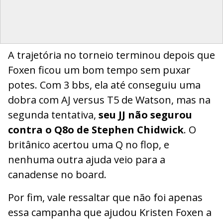
A trajetória no torneio terminou depois que
Foxen ficou um bom tempo sem puxar
potes. Com 3 bbs, ela até conseguiu uma
dobra com AJ versus T5 de Watson, mas na
segunda tentativa,
seu JJ não segurou
contra o Q8o de Stephen Chidwick
. O
britânico acertou uma Q no flop, e
nenhuma outra ajuda veio para a
canadense no board.
Por fim, vale ressaltar que não foi apenas
essa campanha que ajudou Kristen Foxen a