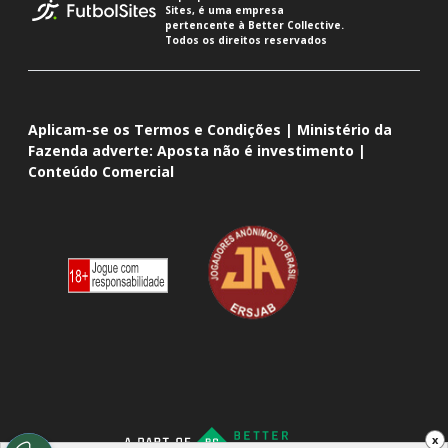
Sites, é uma empresa
pertencente à Better Collective.
Todos os direitos reservados
Aplicam-se os Termos e Condições | Ministério da
Fazenda adverte: Aposta não é investimento |
Conteúdo Comercial
x