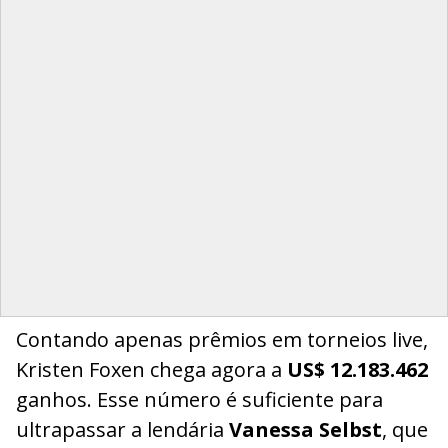
Contando apenas prêmios em torneios live,
Kristen Foxen chega agora a
US$ 12.183.462
ganhos. Esse número é suficiente para
ultrapassar a lendária
Vanessa Selbst
, que