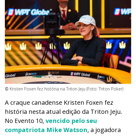
©
Kristen Foxen fez história na Triton Jeju (Foto: Triton Poker)
A craque canadense Kristen Foxen fez
história nesta atual edição da Triton Jeju.
No Evento 10,
vencido pelo seu
compatriota Mike Watson
, a jogadora