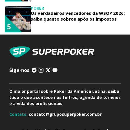
POKER
Os verdadeiros vencedores da WSOP 2026:
saiba quanto sobrou após os impostos
5
Siga-nos
O maior portal sobre Poker da América Latina, saiba
tudo o que acontece nos feltros, agenda de torneios
e a vida dos profissionais
Contato:
contato@gruposuperpoker.com.br