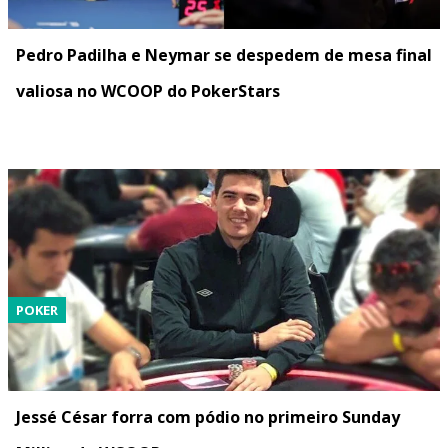
Pedro Padilha e Neymar se despedem de mesa final
valiosa no WCOOP do PokerStars
POKER
Jessé César forra com pódio no primeiro Sunday