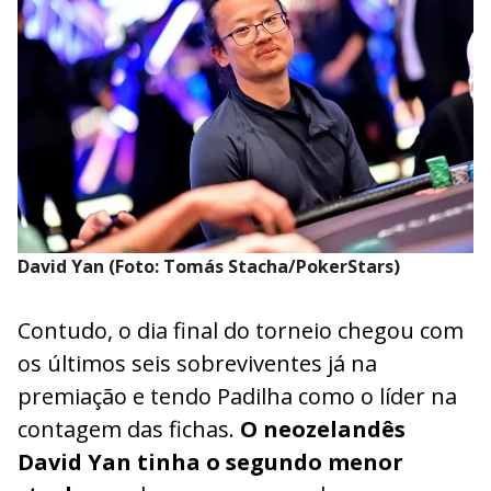
David Yan (Foto: Tomás Stacha/PokerStars)
Contudo, o dia final do torneio chegou com
os últimos seis sobreviventes já na
premiação e tendo Padilha como o líder na
contagem das fichas.
O neozelandês
David Yan tinha o segundo menor