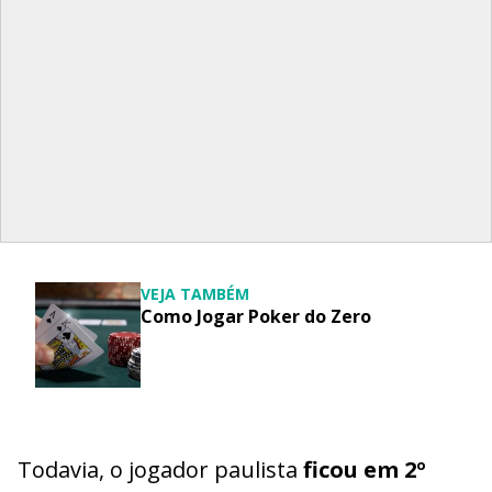
VEJA TAMBÉM
Como Jogar Poker do Zero
Todavia, o jogador paulista
ficou em 2º