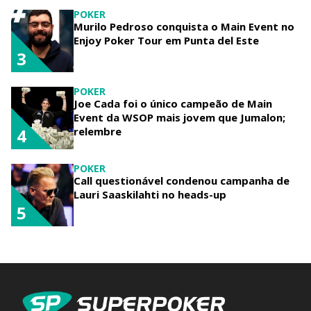
POKER
Murilo Pedroso conquista o Main Event no
Enjoy Poker Tour em Punta del Este
3
POKER
Joe Cada foi o único campeão de Main
Event da WSOP mais jovem que Jumalon;
relembre
4
POKER
Call questionável condenou campanha de
Lauri Saaskilahti no heads-up
5