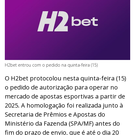
H2bet entrou com o pedido na quinta-feira (15)
O H2bet protocolou nesta quinta-feira (15)
o pedido de autorização para operar no
mercado de apostas esportivas a partir de
2025. A homologação foi realizada junto à
Secretaria de Prêmios e Apostas do
Ministério da Fazenda (SPA/MF) antes do
fim do prazo de envio, que é até o dia 20