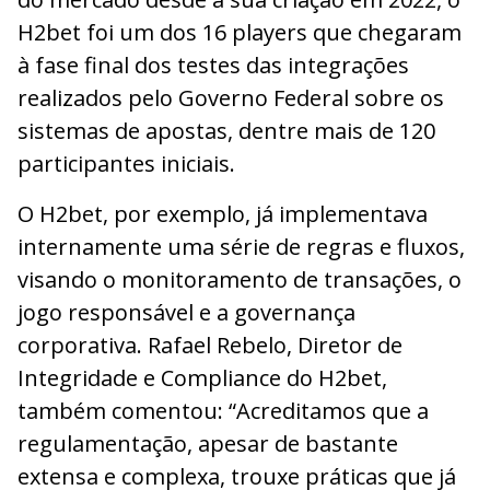
H2bet foi um dos 16 players que chegaram
à fase final dos testes das integrações
realizados pelo Governo Federal sobre os
sistemas de apostas, dentre mais de 120
participantes iniciais.
O H2bet, por exemplo, já implementava
internamente uma série de regras e fluxos,
visando o monitoramento de transações, o
jogo responsável e a governança
corporativa. Rafael Rebelo, Diretor de
Integridade e Compliance do H2bet,
também comentou: “Acreditamos que a
regulamentação, apesar de bastante
extensa e complexa, trouxe práticas que já