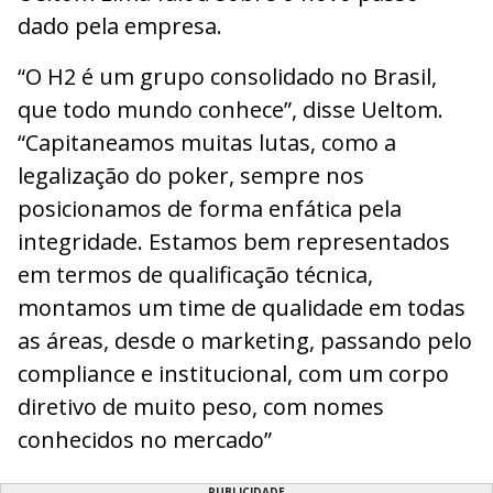
dado pela empresa.
“O H2 é um grupo consolidado no Brasil,
que todo mundo conhece”, disse Ueltom.
“Capitaneamos muitas lutas, como a
legalização do poker, sempre nos
posicionamos de forma enfática pela
integridade. Estamos bem representados
em termos de qualificação técnica,
montamos um time de qualidade em todas
as áreas, desde o marketing, passando pelo
compliance e institucional, com um corpo
diretivo de muito peso, com nomes
conhecidos no mercado”
PUBLICIDADE