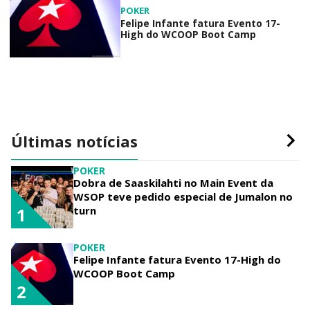
POKER
Felipe Infante fatura Evento 17-
High do WCOOP Boot Camp
Últimas notícias
POKER
Dobra de Saaskilahti no Main Event da
WSOP teve pedido especial de Jumalon no
turn
1
POKER
Felipe Infante fatura Evento 17-High do
WCOOP Boot Camp
2