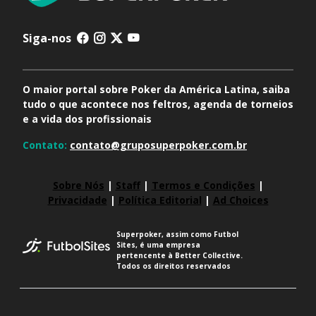
Siga-nos
O maior portal sobre Poker da América Latina, saiba
tudo o que acontece nos feltros, agenda de torneios
e a vida dos profissionais
Contato:
contato@gruposuperpoker.com.br
Sobre Nós
|
Staff
|
Termos e Condições
|
Privacidade
|
Política Editorial
|
Ad Choices
Superpoker, assim como Futbol
Sites, é uma empresa
pertencente à Better Collective.
Todos os direitos reservados