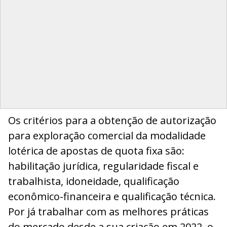
Os critérios para a obtenção de autorização
para exploração comercial da modalidade
lotérica de apostas de quota fixa são:
habilitação jurídica, regularidade fiscal e
trabalhista, idoneidade, qualificação
econômico-financeira e qualificação técnica.
Por já trabalhar com as melhores práticas
do mercado desde a sua criação em 2022, o