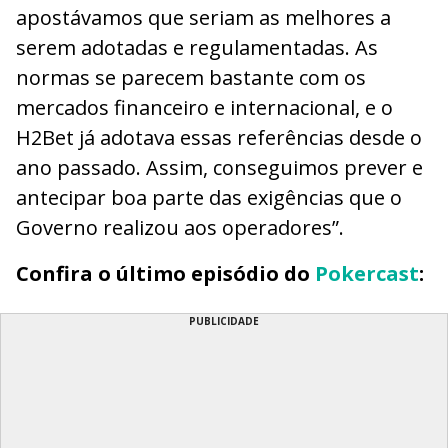
apostávamos que seriam as melhores a
serem adotadas e regulamentadas. As
normas se parecem bastante com os
mercados financeiro e internacional, e o
H2Bet já adotava essas referências desde o
ano passado. Assim, conseguimos prever e
antecipar boa parte das exigências que o
Governo realizou aos operadores”.
Confira o último episódio do
Pokercast
:
PUBLICIDADE