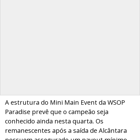
A estrutura do Mini Main Event da WSOP
Paradise prevê que o campeão seja
conhecido ainda nesta quarta. Os
remanescentes após a saída de Alcântara
possuem assegurado um payout mínimo