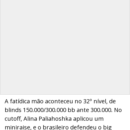
A fatídica mão aconteceu no 32º nível, de
blinds 150.000/300.000 bb ante 300.000. No
cutoff, Alina Paliahoshka aplicou um
miniraise, e o brasileiro defendeu o big