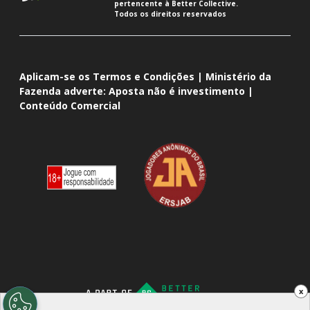
pertencente à Better Collective.
Todos os direitos reservados
Aplicam-se os Termos e Condições | Ministério da
Fazenda adverte: Aposta não é investimento |
Conteúdo Comercial
x