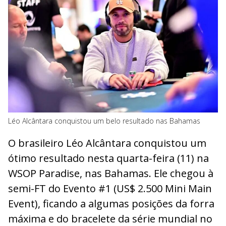
Léo Alcântara conquistou um belo resultado nas Bahamas
O brasileiro Léo Alcântara conquistou um
ótimo resultado nesta quarta-feira (11) na
WSOP Paradise, nas Bahamas. Ele chegou à
semi-FT do Evento #1 (US$ 2.500 Mini Main
Event), ficando a algumas posições da forra
máxima e do bracelete da série mundial no