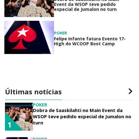
Event da WSOP teve pedido
especial de Jumalon no turn
POKER
Felipe Infante fatura Evento 17-
High do WCOOP Boot Camp
Últimas notícias
POKER
Dobra de Saaskilahti no Main Event da
WSOP teve pedido especial de Jumalon no
turn
1