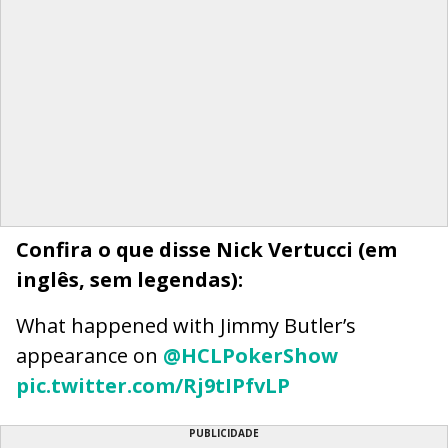
Confira o que disse Nick Vertucci (em
inglês, sem legendas):
What happened with Jimmy Butler’s
appearance on
@HCLPokerShow
pic.twitter.com/Rj9tIPfvLP
PUBLICIDADE