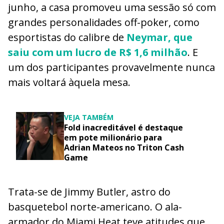
junho, a casa promoveu uma sessão só com
grandes personalidades off-poker, como
esportistas do calibre de
Neymar, que
saiu com um lucro de R$ 1,6 milhão
. E
um dos participantes provavelmente nunca
mais voltará àquela mesa.
VEJA TAMBÉM
Fold inacreditável é destaque
em pote milionário para
Adrian Mateos no Triton Cash
Game
Trata-se de Jimmy Butler, astro do
basquetebol norte-americano. O ala-
armador do Miami Heat teve atitudes que