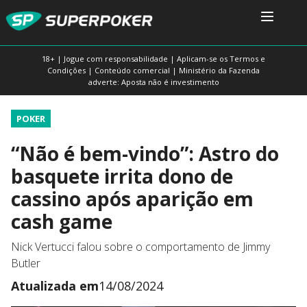
18+ | Jogue com responsabilidade | Aplicam-se os Termos e
Condições | Conteúdo comercial | Ministério da Fazenda
adverte: Aposta não é investimento
POKER
“Não é bem-vindo”: Astro do
basquete irrita dono de
cassino após aparição em
cash game
Nick Vertucci falou sobre o comportamento de Jimmy
Butler
Atualizada em
14/08/2024