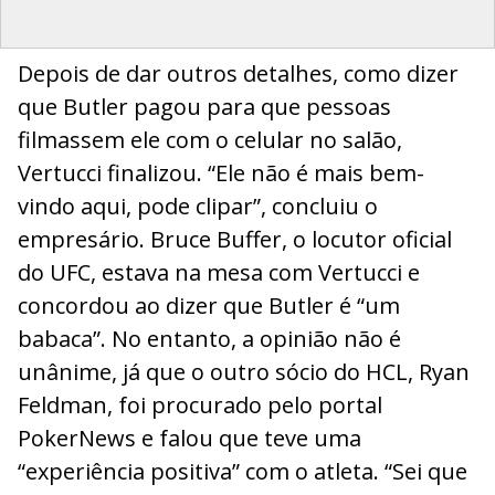
Depois de dar outros detalhes, como dizer
que Butler pagou para que pessoas
filmassem ele com o celular no salão,
Vertucci finalizou. “Ele não é mais bem-
vindo aqui, pode clipar”, concluiu o
empresário. Bruce Buffer, o locutor oficial
do UFC, estava na mesa com Vertucci e
concordou ao dizer que Butler é “um
babaca”. No entanto, a opinião não é
unânime, já que o outro sócio do HCL, Ryan
Feldman, foi procurado pelo portal
PokerNews e falou que teve uma
“experiência positiva” com o atleta. “Sei que