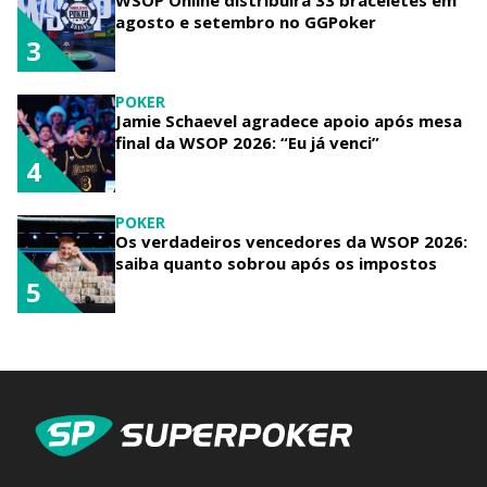
agosto e setembro no GGPoker
3
POKER
Jamie Schaevel agradece apoio após mesa
final da WSOP 2026: “Eu já venci”
4
POKER
Os verdadeiros vencedores da WSOP 2026:
saiba quanto sobrou após os impostos
5