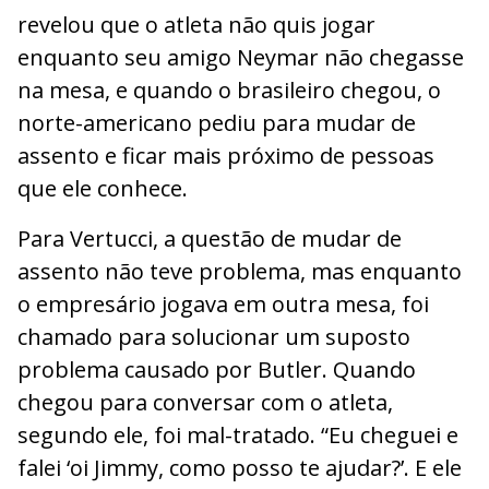
revelou que o atleta não quis jogar
enquanto seu amigo Neymar não chegasse
na mesa, e quando o brasileiro chegou, o
norte-americano pediu para mudar de
assento e ficar mais próximo de pessoas
que ele conhece.
Para Vertucci, a questão de mudar de
assento não teve problema, mas enquanto
o empresário jogava em outra mesa, foi
chamado para solucionar um suposto
problema causado por Butler. Quando
chegou para conversar com o atleta,
segundo ele, foi mal-tratado. “Eu cheguei e
falei ‘oi Jimmy, como posso te ajudar?’. E ele