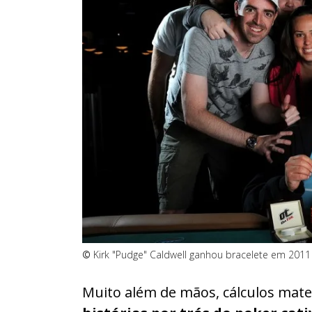
©
Kirk "Pudge" Caldwell ganhou bracelete em 2011
Muito além de mãos, cálculos mat