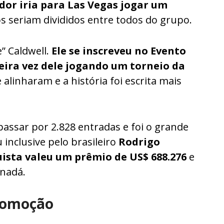
dor iria para Las Vegas jogar um
os seriam divididos entre todos do grupo.
” Caldwell.
Ele se inscreveu no Evento
eira vez dele jogando um torneio da
alinharam e a história foi escrita mais
assar por 2.828 entradas e foi o grande
 inclusive pelo brasileiro
Rodrigo
ista valeu um prêmio de US$ 688.276
e
anadá.
promoção