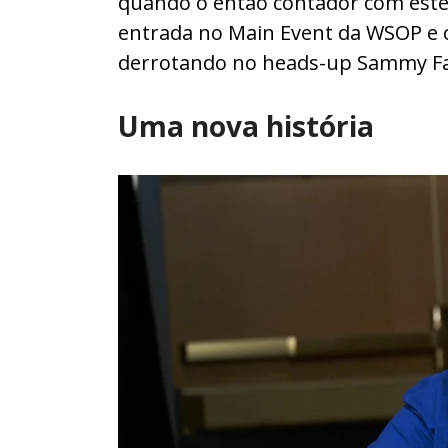
quando o então contador com est
entrada no Main Event da WSOP e c
derrotando no heads-up Sammy F
Uma nova história