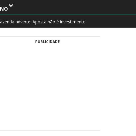
INO
azenda adverte: Aposta não é investimento
PUBLICIDADE