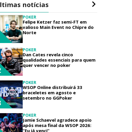
ltimas notícias
POKER
Felipe Ketzer faz semi-FT em
valioso Main Event no Chipre do
Norte
1
POKER
Dan Cates revela cinco
qualidades essenciais para quem
quer vencer no poker
2
POKER
WSOP Online distribuirá 33
braceletes em agosto e
setembro no GGPoker
3
POKER
Jamie Schaevel agradece apoio
após mesa final da WSOP 2026:
“Eu já venci”