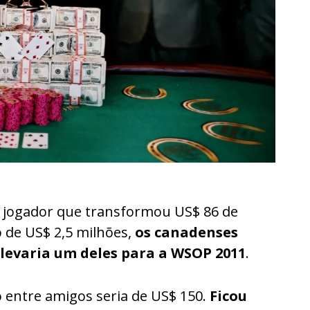
 jogador que transformou US$ 86 de
o de US$ 2,5 milhões,
os canadenses
evaria um deles para a WSOP 2011
.
o entre amigos seria de US$ 150.
Ficou