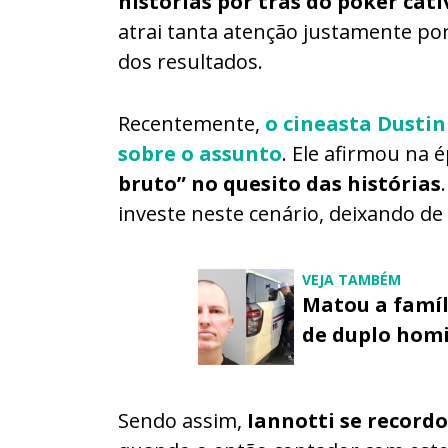
histórias por trás do poker cat
atrai tanta atenção justamente po
dos resultados.
Recentemente,
o cineasta Dustin
sobre o assunto
. Ele afirmou na
bruto” no quesito das histórias
investe neste cenário, deixando de
VEJA TAMBÉM
Matou a famíli
de duplo homi
Sendo assim,
Iannotti se record