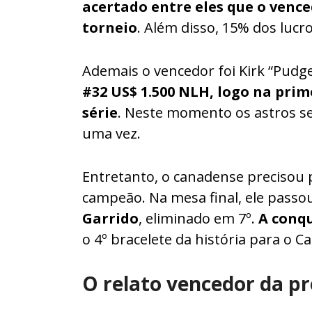
acertado entre eles que o vence
torneio
. Além disso, 15% dos lucr
Ademais o vencedor foi Kirk “Pudge
#32 US$ 1.500 NLH, logo na prim
série
. Neste momento os astros se 
uma vez.
Entretanto, o canadense precisou p
campeão. Na mesa final, ele passou
Garrido
, eliminado em 7º.
A conqu
o 4º bracelete da história para o C
O relato vencedor da 