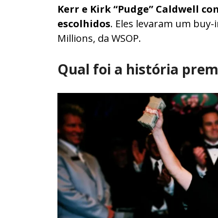
Kerr e Kirk “Pudge” Caldwell c
escolhidos
. Eles levaram um buy-
Millions, da WSOP.
Qual foi a história pre