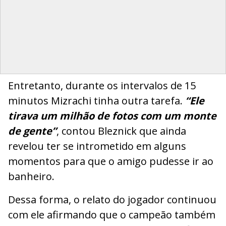
Entretanto, durante os intervalos de 15
minutos Mizrachi tinha outra tarefa.
“Ele
tirava um milhão de fotos com um monte
de gente”
, contou Bleznick que ainda
revelou ter se intrometido em alguns
momentos para que o amigo pudesse ir ao
banheiro.
Dessa forma, o relato do jogador continuou
com ele afirmando que o campeão também