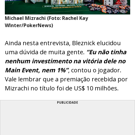
Michael Mizrachi (Foto: Rachel Kay
WInter/PokerNews)
Ainda nesta entrevista, Bleznick elucidou
uma dúvida de muita gente.
“Eu não tinha
nenhum investimento na vitória dele no
Main Event, nem 1%”
, contou o jogador.
Vale lembrar que a premiação recebida por
Mizrachi no título foi de US$ 10 milhões.
PUBLICIDADE