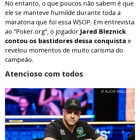
No entanto, o que poucos não sabem é que
ele se manteve humilde durante toda a
maratona que foi essa WSOP. Em entrevista
ao “Poker.org”, o jogador
Jared Bleznick
contou os bastidores dessa conquista
e
revelou momentos de muito carisma do
campeão.
Atencioso com todos