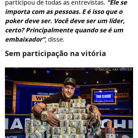
participou de todas as entrevistas.
“Ele se
importa com as pessoas. E é isso que o
poker deve ser. Você deve ser um líder,
certo? Principalmente quando se é um
embaixador”
, disse.
Sem participação na vitória