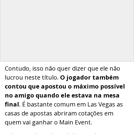
Contudo, isso não quer dizer que ele não
lucrou neste título.
O jogador também
contou que apostou o máximo possível
no amigo quando ele estava na mesa
final
. É bastante comum em Las Vegas as
casas de apostas abriram cotações em
quem vai ganhar o Main Event.