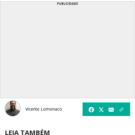
PUBLICIDADE
Vicente Lomonaco
LEIA TAMBÉM