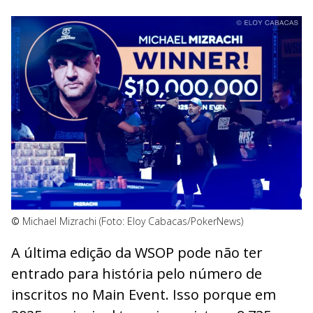
©
Michael Mizrachi (Foto: Eloy Cabacas/PokerNews)
A última edição da WSOP pode não ter
entrado para história pelo número de
inscritos no Main Event. Isso porque em