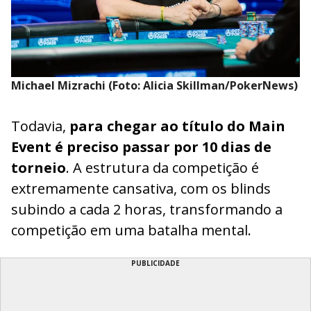
Michael Mizrachi (Foto: Alicia Skillman/PokerNews)
Todavia,
para chegar ao título do Main
Event é preciso passar por 10 dias de
torneio
. A estrutura da competição é
extremamente cansativa, com os blinds
subindo a cada 2 horas, transformando a
competição em uma batalha mental.
PUBLICIDADE