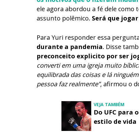
ele agora abordou a fé dele como 
assunto polêmico.
Será que jogar
Para Yuri responder essa pergunta
durante a pandemia
. Disse tam
preconceito explicito por ser j
converti em uma igreja muito bíbli
equilibrada das coisas e lá ningué
pessoa faz realmente”
, afirmou o 
VEJA TAMBÉM
Do UFC para o
estilo de vida