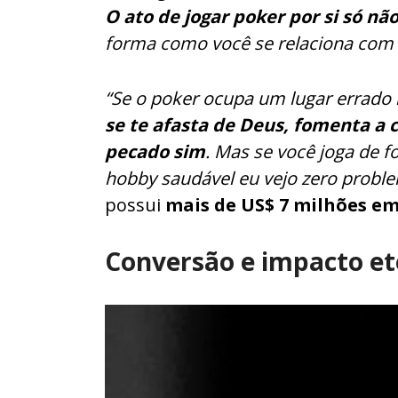
O ato de jogar poker por si só nã
forma como você se relaciona com 
“Se o poker ocupa um lugar errado
se te afasta de Deus, fomenta a 
pecado sim
. Mas se você joga de 
hobby saudável eu vejo zero probl
possui
mais de US$ 7 milhões e
Conversão e impacto et