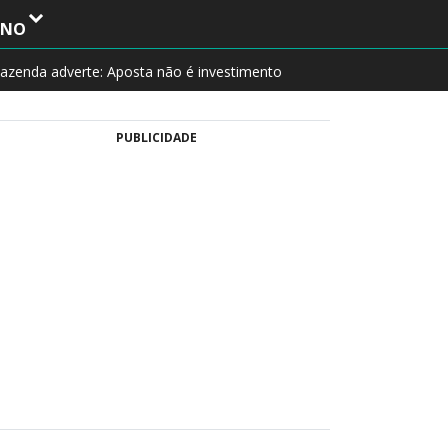
INO
azenda adverte: Aposta não é investimento
PUBLICIDADE