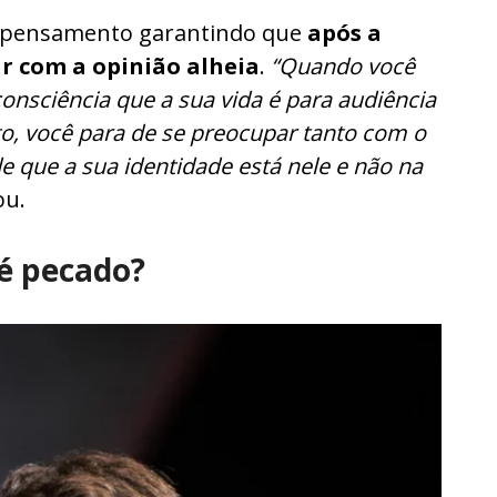
o pensamento garantindo que
após a
r com a opinião alheia
.
“Quando você
 consciência que a sua vida é para audiência
to, você para de se preocupar tanto com o
 que a sua identidade está nele e não na
ou.
 é pecado?