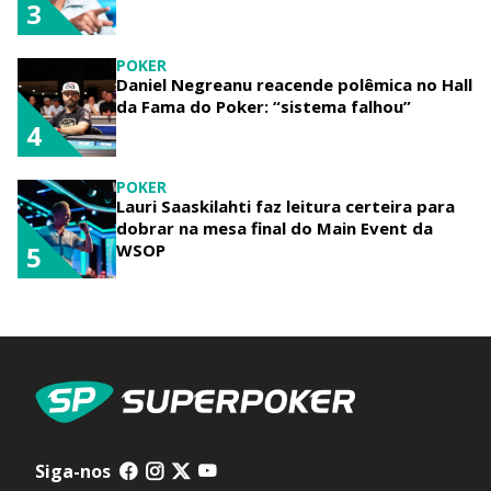
3
POKER
Daniel Negreanu reacende polêmica no Hall
da Fama do Poker: “sistema falhou”
4
POKER
Lauri Saaskilahti faz leitura certeira para
dobrar na mesa final do Main Event da
WSOP
5
Siga-nos