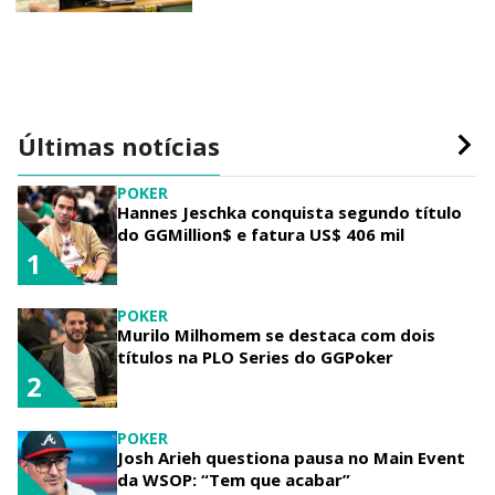
Últimas notícias
POKER
Hannes Jeschka conquista segundo título
do GGMillion$ e fatura US$ 406 mil
1
POKER
Murilo Milhomem se destaca com dois
títulos na PLO Series do GGPoker
2
POKER
Josh Arieh questiona pausa no Main Event
da WSOP: “Tem que acabar”