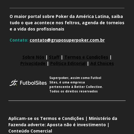
O maior portal sobre Poker da América Latina, saiba
tudo o que acontece nos feltros, agenda de torneios
e a vida dos profissionais
Contato:
contato@gruposuperpoker.com.br
Sobre Nós
|
Staff
|
Termos e Condições
|
Privacidade
|
Política Editorial
|
Ad Choices
Superpoker, assim como Futbol
Sites, é uma empresa
pertencente à Better Collective.
Todos os direitos reservados
Aplicam-se os Termos e Condições | Ministério da
Fazenda adverte: Aposta não é investimento |
Conteúdo Comercial