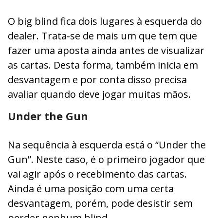
O big blind fica dois lugares à esquerda do
dealer. Trata-se de mais um que tem que
fazer uma aposta ainda antes de visualizar
as cartas. Desta forma, também inicia em
desvantagem e por conta disso precisa
avaliar quando deve jogar muitas mãos.
Under the Gun
Na sequência à esquerda está o “Under the
Gun”. Neste caso, é o primeiro jogador que
vai agir após o recebimento das cartas.
Ainda é uma posição com uma certa
desvantagem, porém, pode desistir sem
perder nenhum blind.