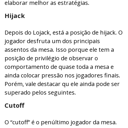
elaborar melhor as estratégias.
Hijack
Depois do Lojack, está a posição de hijack. O
jogador desfruta um dos principais
assentos da mesa. Isso porque ele tem a
posição de privilégio de observar o
comportamento de quase toda a mesa e
ainda colocar pressão nos jogadores finais.
Porém, vale destacar qu ele ainda pode ser
superado pelos seguintes.
Cutoff
O “cutoff” é o penúltimo jogador da mesa.