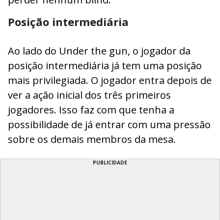
Posição intermediária
Ao lado do Under the gun, o jogador da
posição intermediária já tem uma posição
mais privilegiada. O jogador entra depois de
ver a ação inicial dos três primeiros
jogadores. Isso faz com que tenha a
possibilidade de já entrar com uma pressão
sobre os demais membros da mesa.
PUBLICIDADE