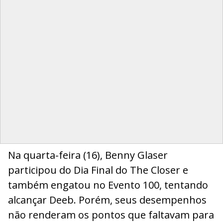
Na quarta-feira (16), Benny Glaser
participou do Dia Final do The Closer e
também engatou no Evento 100, tentando
alcançar Deeb. Porém, seus desempenhos
não renderam os pontos que faltavam para