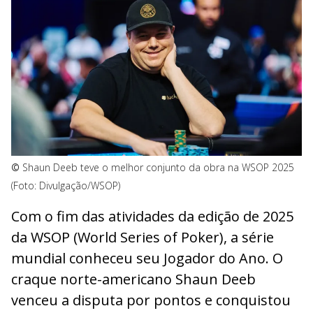
©
Shaun Deeb teve o melhor conjunto da obra na WSOP 2025
(Foto: Divulgação/WSOP)
Com o fim das atividades da edição de 2025
da WSOP (World Series of Poker), a série
mundial conheceu seu Jogador do Ano. O
craque norte-americano Shaun Deeb
venceu a disputa por pontos e conquistou