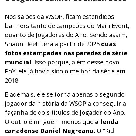
Nos salões da WSOP, ficam estendidos
banners tanto de campeões do Main Event,
quanto de Jogadores do Ano. Sendo assim,
Shaun Deeb terá a partir de 2026
duas
fotos estampadas nas paredes da série
mundial
. Isso porque, além desse novo
PoY, ele já havia sido o melhor da série em
2018.
E ademais, ele se torna apenas o segundo
jogador da história da WSOP a conseguir a
façanha de dois títulos de Jogador do Ano.
O outro é ninguém menos que
a lenda
canadense Daniel Negreanu
. O “Kid