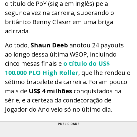
o título de PoY (sigla em inglês) pela
segunda vez na carreira, superando o
britânico Benny Glaser em uma briga
acirrada.
Ao todo,
Shaun Deeb
anotou 24 payouts
ao longo dessa última WSOP, incluindo
cinco mesas finais e
o título do US$
100.000 PLO High Roller
, que lhe rendeu o
sétimo bracelete da carreira. Foram pouco
mais de
US$ 4 milhões
conquistados na
série, e a certeza da condecoração de
Jogador do Ano veio só no último dia.
PUBLICIDADE