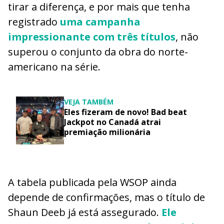
tirar a diferença, e por mais que tenha
registrado
uma campanha
impressionante com três títulos
, não
superou o conjunto da obra do norte-
americano na série.
VEJA TAMBÉM
Eles fizeram de novo! Bad beat
Jackpot no Canadá atrai
premiação milionária
A tabela publicada pela WSOP ainda
depende de confirmações, mas o título de
Shaun Deeb já está assegurado.
Ele