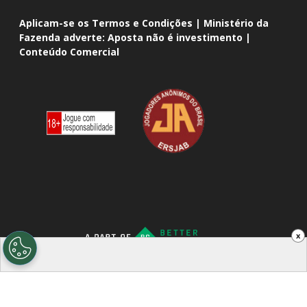
Aplicam-se os Termos e Condições | Ministério da
Fazenda adverte: Aposta não é investimento |
Conteúdo Comercial
x