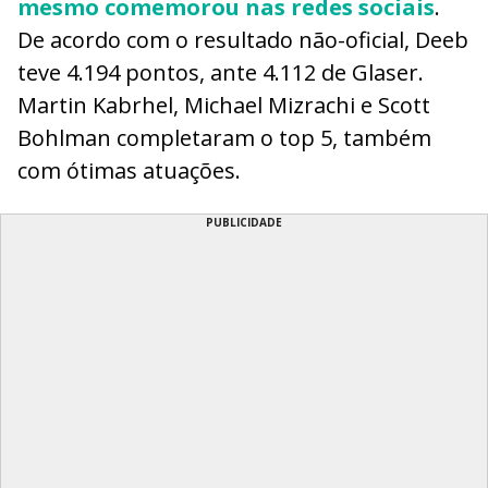
mesmo comemorou nas redes sociais
.
De acordo com o resultado não-oficial, Deeb
teve 4.194 pontos, ante 4.112 de Glaser.
Martin Kabrhel, Michael Mizrachi e Scott
Bohlman completaram o top 5, também
com ótimas atuações.
PUBLICIDADE