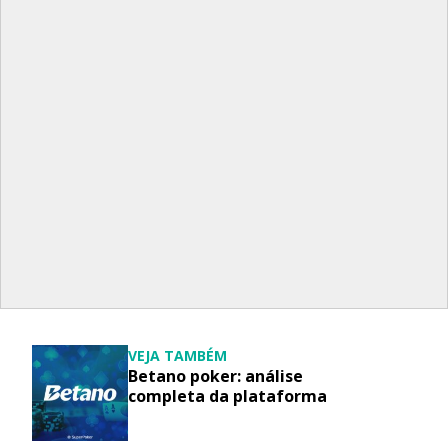
VEJA TAMBÉM
Betano poker: análise
completa da plataforma