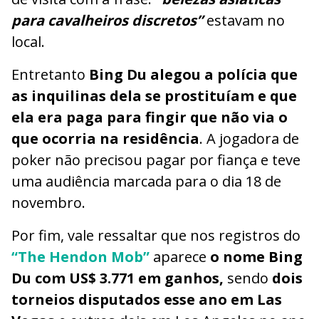
para cavalheiros discretos”
estavam no
local.
Entretanto
Bing Du alegou a polícia que
as inquilinas dela se prostituíam e que
ela era paga para fingir que não via o
que ocorria na residência
. A jogadora de
poker não precisou pagar por fiança e teve
uma audiência marcada para o dia 18 de
novembro.
Por fim, vale ressaltar que nos registros do
“The Hendon Mob”
aparece
o nome Bing
Du com US$ 3.771 em ganhos,
sendo
dois
torneios disputados esse ano em Las