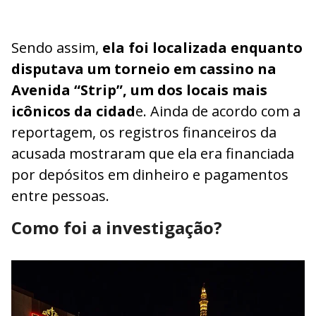
Sendo assim,
ela foi localizada enquanto
disputava um torneio em cassino na
Avenida “Strip”, um dos locais mais
icônicos da cidad
e. Ainda de acordo com a
reportagem, os registros financeiros da
acusada mostraram que ela era financiada
por depósitos em dinheiro e pagamentos
entre pessoas.
Como foi a investigação?