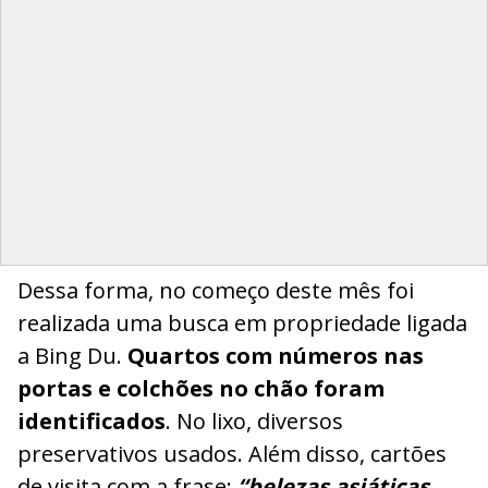
Dessa forma, no começo deste mês foi
realizada uma busca em propriedade ligada
a Bing Du.
Quartos com números nas
portas e colchões no chão foram
identificados
. No lixo, diversos
preservativos usados. Além disso, cartões
de visita com a frase:
“belezas asiáticas