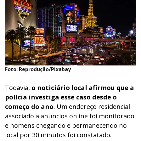
Foto: Reprodução/Pixabay
Todavia,
o noticiário local afirmou que a
polícia investiga esse caso desde o
começo do ano
. Um endereço residencial
associado a anúncios online foi monitorado
e homens chegando e permanecendo no
local por 30 minutos foi constatado.