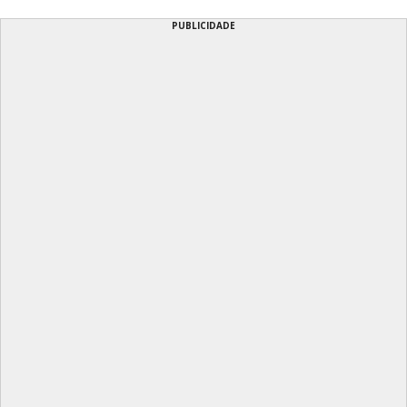
PUBLICIDADE